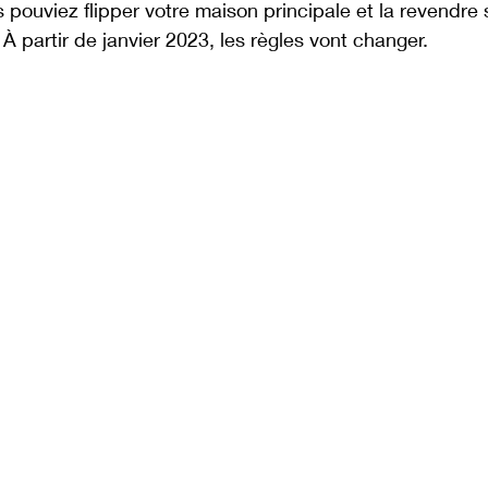
pouviez flipper votre maison principale et la revendre 
 À partir de janvier 2023, les règles vont changer. 