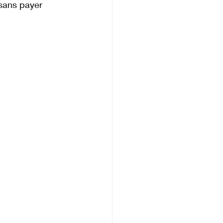
sans payer 