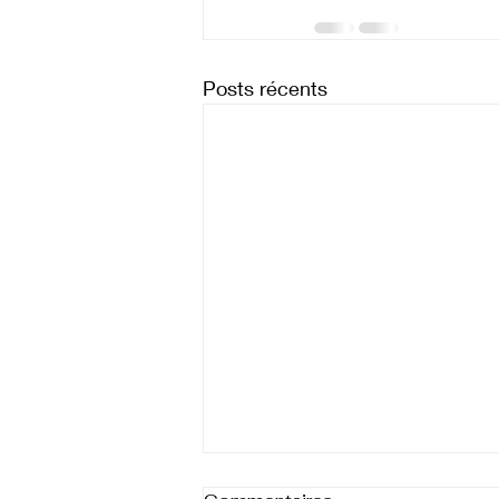
Posts récents