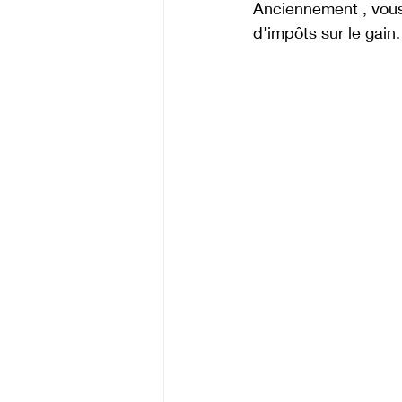
Anciennement , vous 
d'impôts sur le gain.